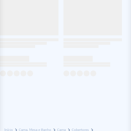
Início
Cama, Mesa e Banho
Cama
Cobertores