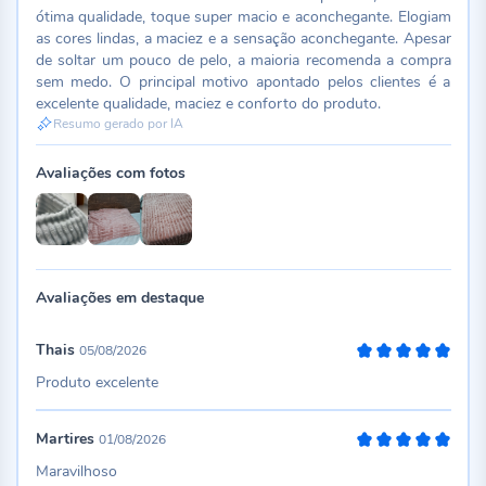
ótima qualidade, toque super macio e aconchegante. Elogiam
as cores lindas, a maciez e a sensação aconchegante. Apesar
de soltar um pouco de pelo, a maioria recomenda a compra
sem medo. O principal motivo apontado pelos clientes é a
excelente qualidade, maciez e conforto do produto.
Resumo gerado por IA
Avaliações com fotos
Avaliações em destaque
Thais
05/08/2026
100%
Produto excelente
Martires
01/08/2026
100%
Maravilhoso