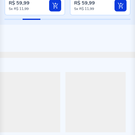
R$ 59,99
R$ 59,99
5x
R$ 11,99
5x
R$ 11,99