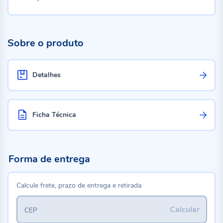
Sobre o produto
Detalhes
Ficha Técnica
Forma de entrega
Calcule frete, prazo de entrega e retirada
Calcular
CEP