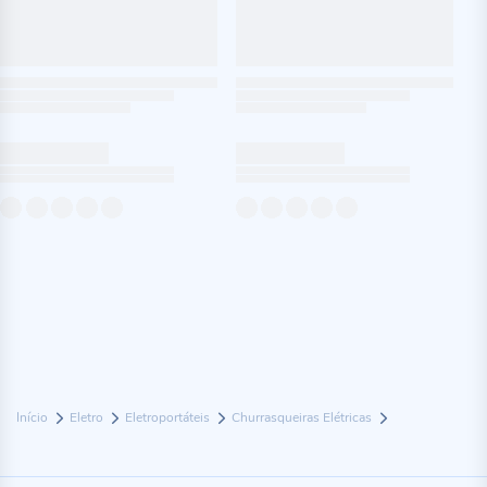
Início
Eletro
Eletroportáteis
Churrasqueiras Elétricas