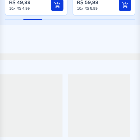
R$ 49,99
R$ 59,99
10x
R$ 4,99
10x
R$ 5,99