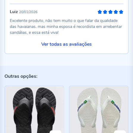
Luiz
20/01/2026
100%
Excelente produto, não tem muito o que falar da qualidade
das havaianas. mas minha esposa é recordista em arrebentar
sandálias, e essa está viva!
Ver todas as avaliações
Outras opções: