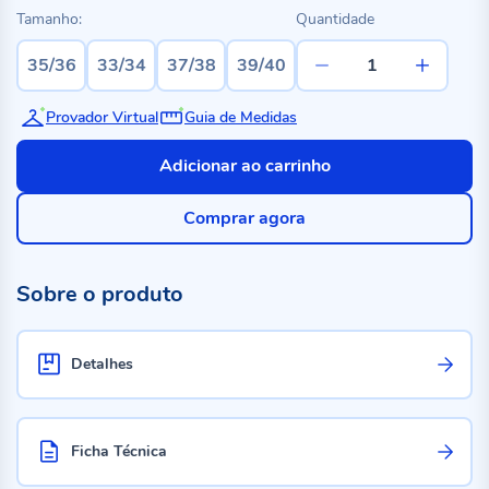
Tamanho:
Quantidade
35/36
33/34
37/38
39/40
Provador Virtual
Guia de Medidas
Adicionar ao carrinho
Comprar agora
Sobre o produto
Detalhes
Ficha Técnica