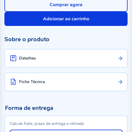
Comprar agora
Adicionar ao carrinho
Sobre o produto
Detalhes
Ficha Técnica
Forma de entrega
Calcule frete, prazo de entrega e retirada