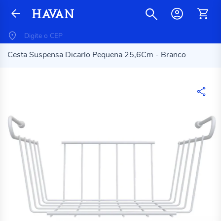
Cesta Suspensa Dicarlo Pequena 25,6Cm - Branco