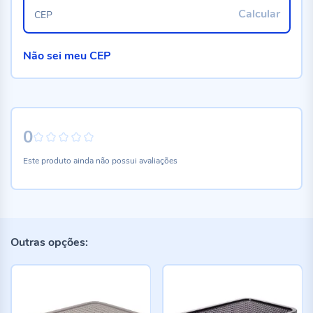
Calcular
CEP
Não sei meu CEP
0
0%
Este produto ainda não possui avaliações
Outras opções: