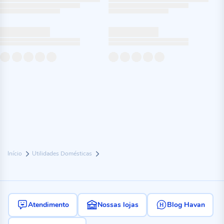
Início
Utilidades Domésticas
Atendimento
Nossas lojas
Blog Havan