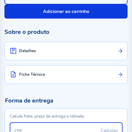
Adicionar ao carrinho
Sobre o produto
Detalhes
Ficha Técnica
Forma de entrega
Calcule frete, prazo de entrega e retirada
Calcular
CEP