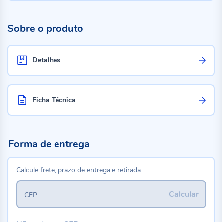
Sobre o produto
Detalhes
Ficha Técnica
Forma de entrega
Calcule frete, prazo de entrega e retirada
Calcular
CEP