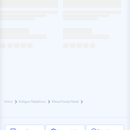
Início
Artigos Natalinos
Mesa Posta Natal