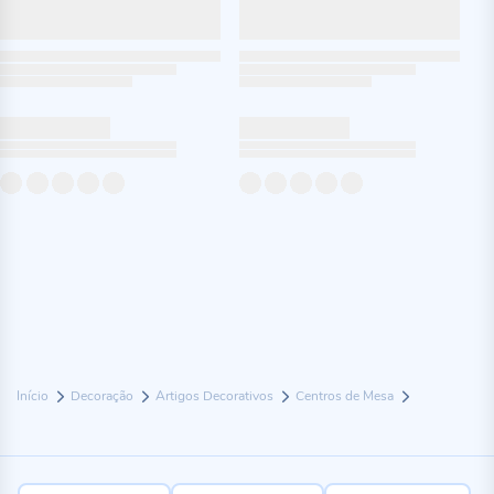
Início
Decoração
Artigos Decorativos
Centros de Mesa