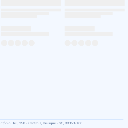
ônio Heil, 250 - Centro II, Brusque - SC, 88353-100