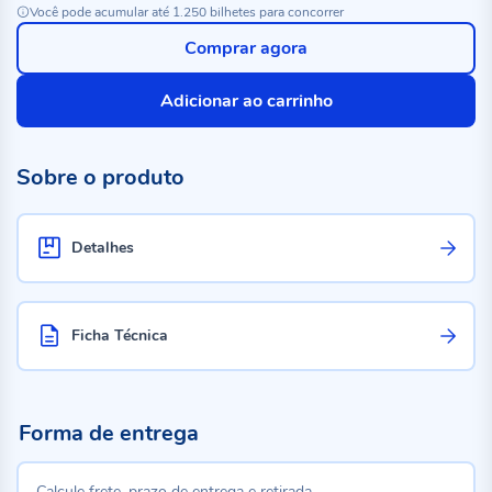
Você pode acumular até 1.250 bilhetes para concorrer
Comprar agora
Adicionar ao carrinho
Sobre o produto
Detalhes
Ficha Técnica
Forma de entrega
Calcule frete, prazo de entrega e retirada