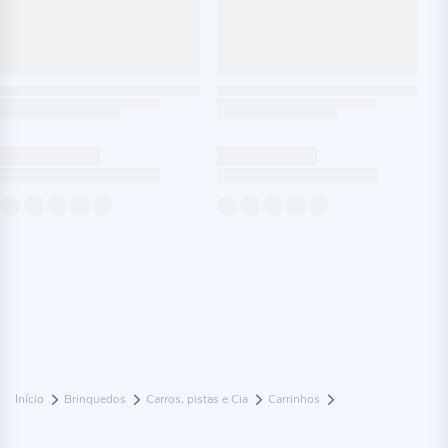
Início
Brinquedos
Carros, pistas e Cia
Carrinhos