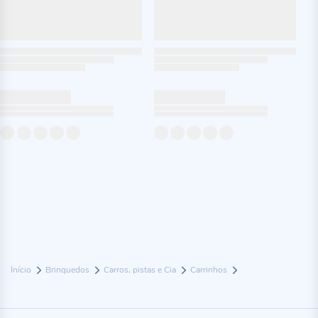
Início
Brinquedos
Carros, pistas e Cia
Carrinhos