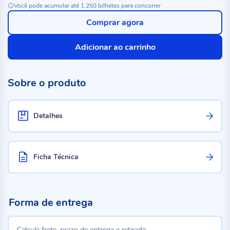
Você pode acumular até 1.250 bilhetes para concorrer
Comprar agora
Adicionar ao carrinho
Sobre o produto
Detalhes
Ficha Técnica
Forma de entrega
Calcule frete, prazo de entrega e retirada