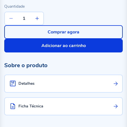
Quantidade
Comprar agora
Adicionar ao carrinho
Sobre o produto
Detalhes
Ficha Técnica