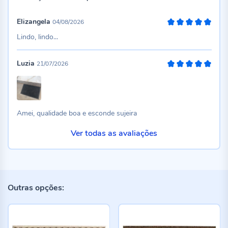
Elizangela
04/08/2026
100%
Lindo, lindo...
Luzia
21/07/2026
100%
Amei, qualidade boa e esconde sujeira
Ver todas as avaliações
Outras opções: