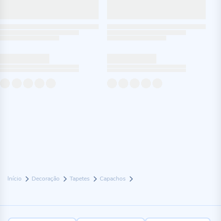
Início
Decoração
Tapetes
Capachos