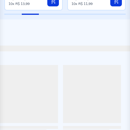
10x
R$ 13,99
10x
R$ 11,99