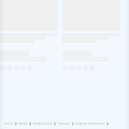
Início
Moda
Moda Íntima
Pijamas
Pijamas Femininos