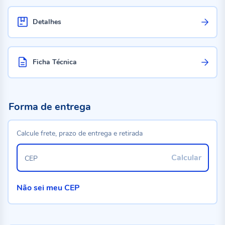
Detalhes
Ficha Técnica
Forma de entrega
Calcule frete, prazo de entrega e retirada
Calcular
CEP
Não sei meu CEP