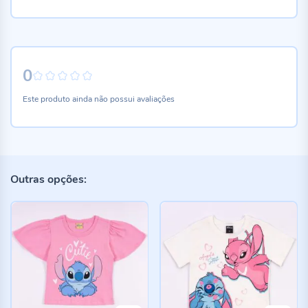
0
0%
Este produto ainda não possui avaliações
Outras opções: