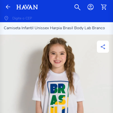
Camiseta Infantil Unissex Harpia Brasil Body Lab Branco