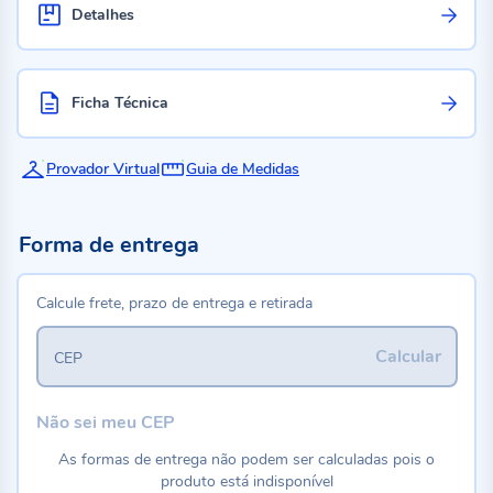
Detalhes
Ficha Técnica
Provador Virtual
Guia de Medidas
Forma de entrega
Calcule frete, prazo de entrega e retirada
Calcular
CEP
Não sei meu CEP
As formas de entrega não podem ser calculadas pois o
produto está indisponível