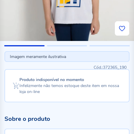
Imagem meramente ilustrativa
372365_190
Produto indisponível no momento
Infelizmente não temos estoque deste item em nossa
loja on-line
Sobre o produto