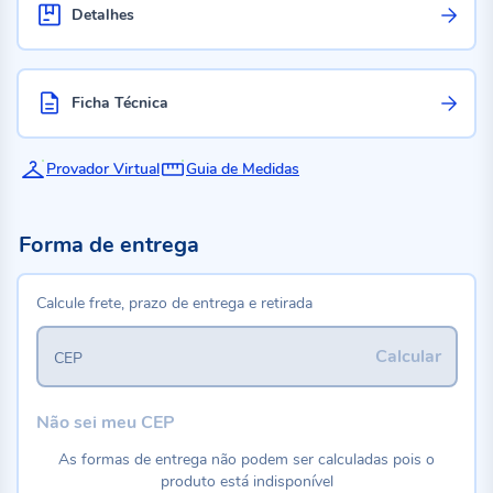
Detalhes
Ficha Técnica
Provador Virtual
Guia de Medidas
Forma de entrega
Calcule frete, prazo de entrega e retirada
Calcular
CEP
Não sei meu CEP
As formas de entrega não podem ser calculadas pois o
produto está indisponível