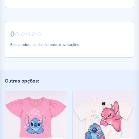
0
0%
Este produto ainda não possui avaliações
Outras opções: