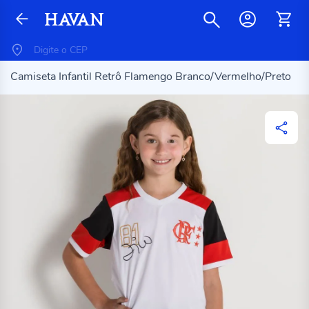
Camiseta Infantil Retrô Flamengo Branco/Vermelho/Preto