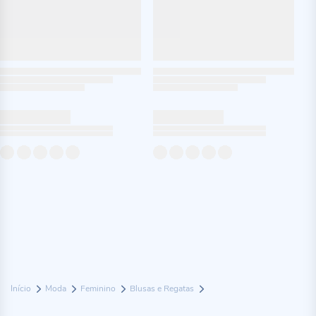
Início
Moda
Feminino
Blusas e Regatas