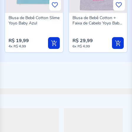
Blusa de Bebê Cotton Slime
Blusa de Bebê Cotton +
Yoyo Baby Azul
Faixa de Cabelo Yoyo Baby
Rotativo Mescla Branco
R$ 19,99
R$ 29,99
4x
R$ 4,99
6x
R$ 4,99