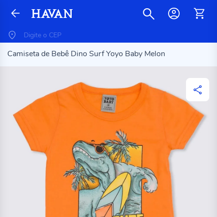
Camiseta de Bebê Dino Surf Yoyo Baby Melon