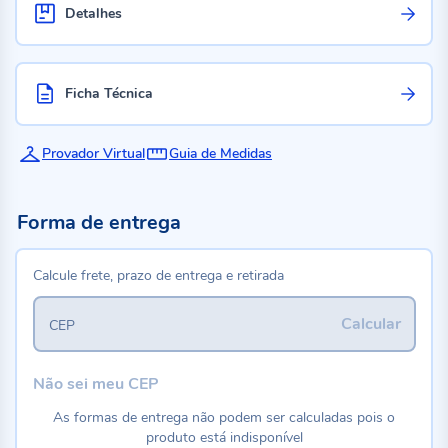
Detalhes
Ficha Técnica
Provador Virtual
Guia de Medidas
Forma de entrega
Calcule frete, prazo de entrega e retirada
Calcular
CEP
Não sei meu CEP
As formas de entrega não podem ser calculadas pois o
produto está indisponível