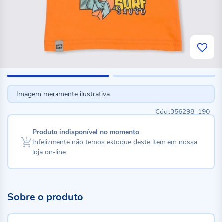
Imagem meramente ilustrativa
356298_190
Produto indisponível no momento
Infelizmente não temos estoque deste item em nossa
loja on-line
Sobre o produto