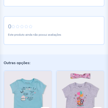
0
0%
Este produto ainda não possui avaliações
Outras opções: