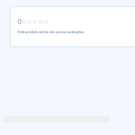
0
0%
Este produto ainda não possui avaliações