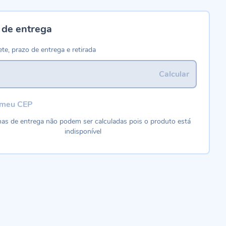
 de entrega
ete, prazo de entrega e retirada
Calcular
 meu CEP
as de entrega não podem ser calculadas pois o produto está
indisponível