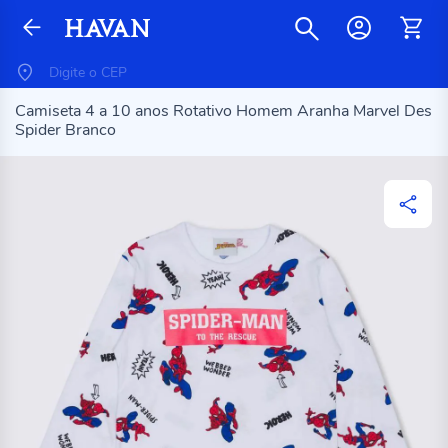
Camiseta 4 a 10 anos Rotativo Homem Aranha Marvel Des
Spider Branco