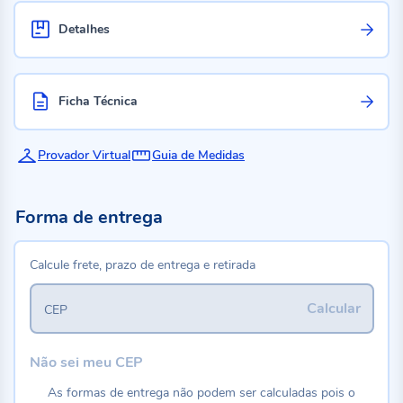
Detalhes
Ficha Técnica
Provador Virtual
Guia de Medidas
Forma de entrega
Calcule frete, prazo de entrega e retirada
Calcular
CEP
Não sei meu CEP
As formas de entrega não podem ser calculadas pois o