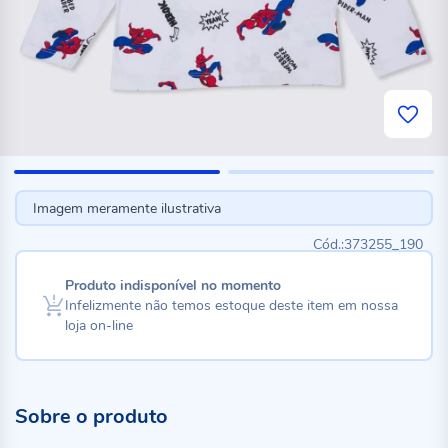
Imagem meramente ilustrativa
373255_190
Produto indisponível no momento
Infelizmente não temos estoque deste item em nossa
loja on-line
Sobre o produto