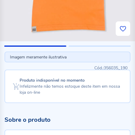
Imagem meramente ilustrativa
356035_190
Produto indisponível no momento
Infelizmente não temos estoque deste item em nossa
loja on-line
Sobre o produto