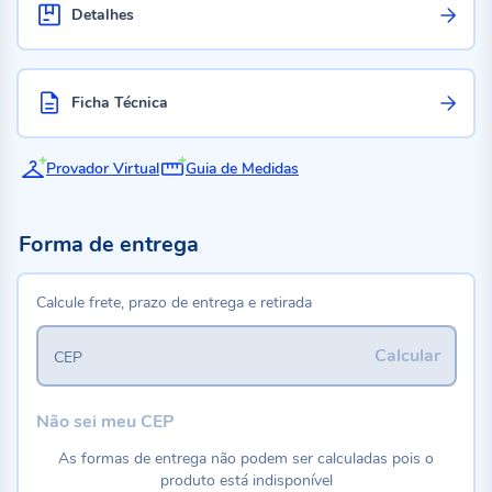
Detalhes
Ficha Técnica
Provador Virtual
Guia de Medidas
Forma de entrega
Calcule frete, prazo de entrega e retirada
Calcular
CEP
Não sei meu CEP
As formas de entrega não podem ser calculadas pois o
produto está indisponível