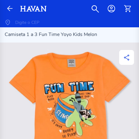
Camiseta 1 a 3 Fun Time Yoyo Kids Melon