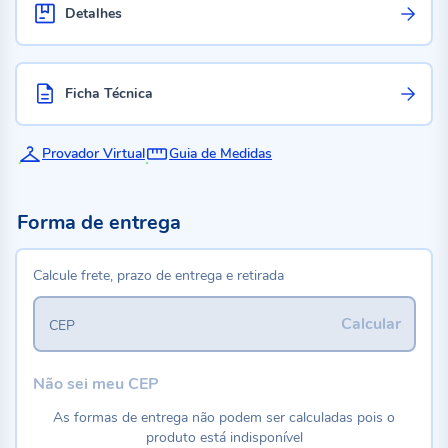
Detalhes
Ficha Técnica
Provador Virtual
Guia de Medidas
Forma de entrega
Calcule frete, prazo de entrega e retirada
Calcular
CEP
Não sei meu CEP
As formas de entrega não podem ser calculadas pois o
produto está indisponível