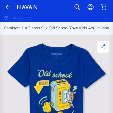
Camiseta 1 a 3 anos Silk Old School Yoyo Kids Azul Milano