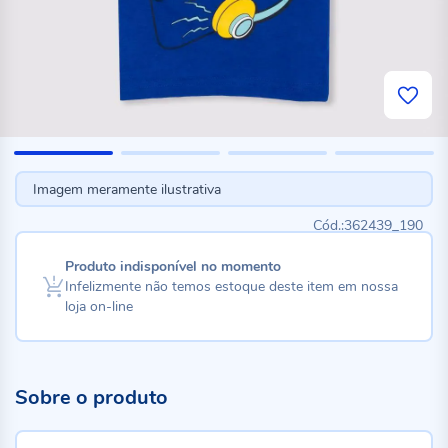
Imagem meramente ilustrativa
362439_190
Produto indisponível no momento
Infelizmente não temos estoque deste item em nossa
loja on-line
Sobre o produto