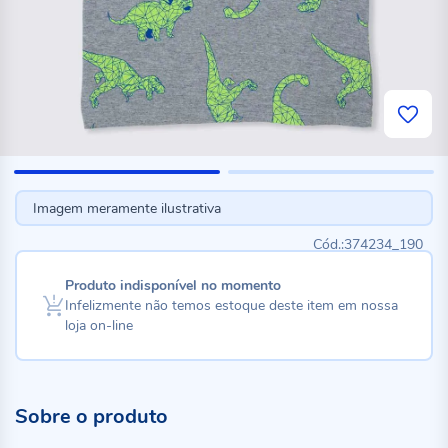
Imagem meramente ilustrativa
374234_190
Produto indisponível no momento
Infelizmente não temos estoque deste item em nossa
loja on-line
Sobre o produto