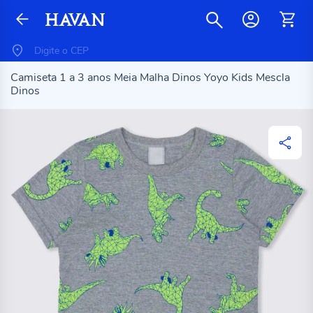
Camiseta 1 a 3 anos Meia Malha Dinos Yoyo Kids Mescla
Dinos