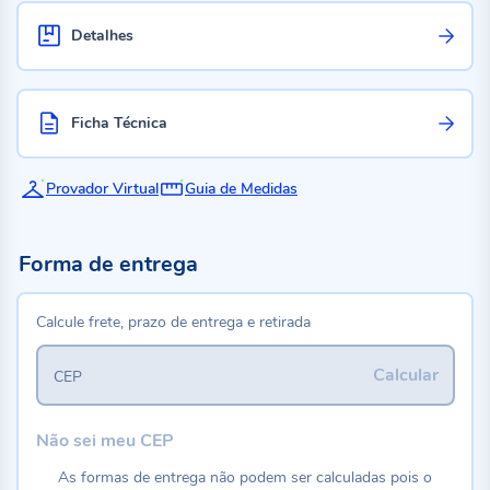
Detalhes
Ficha Técnica
Provador Virtual
Guia de Medidas
Forma de entrega
Calcule frete, prazo de entrega e retirada
Calcular
CEP
Não sei meu CEP
As formas de entrega não podem ser calculadas pois o