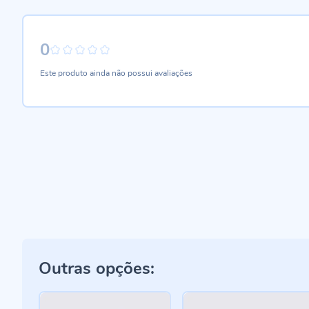
0
0%
Este produto ainda não possui avaliações
Outras opções: