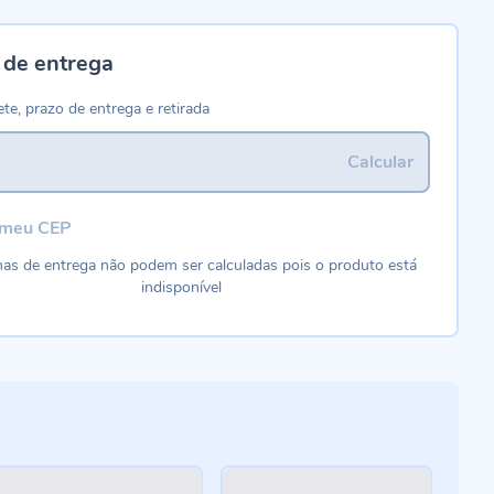
 de entrega
ete, prazo de entrega e retirada
Calcular
 meu CEP
as de entrega não podem ser calculadas pois o produto está
indisponível