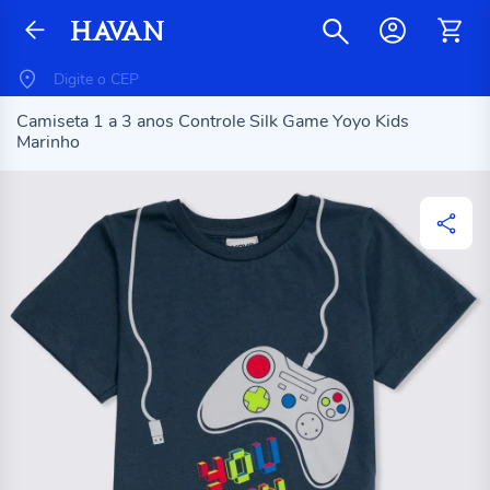
Camiseta 1 a 3 anos Controle Silk Game Yoyo Kids
Marinho