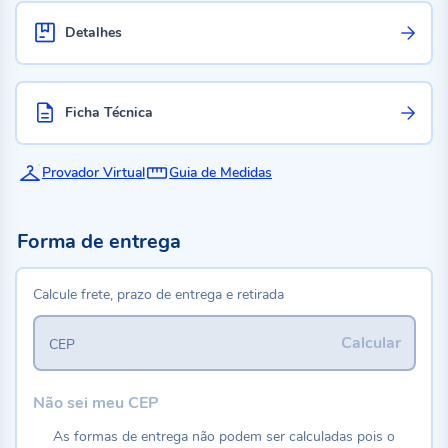
Detalhes
Ficha Técnica
Provador Virtual
Guia de Medidas
Forma de entrega
Calcule frete, prazo de entrega e retirada
Calcular
CEP
Não sei meu CEP
As formas de entrega não podem ser calculadas pois o