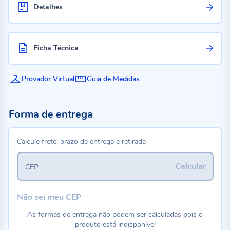
Detalhes
Ficha Técnica
Provador Virtual
Guia de Medidas
Forma de entrega
Calcule frete, prazo de entrega e retirada
Calcular
CEP
Não sei meu CEP
As formas de entrega não podem ser calculadas pois o
produto está indisponível