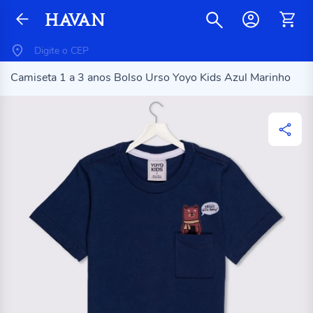
Camiseta 1 a 3 anos Bolso Urso Yoyo Kids Azul Marinho