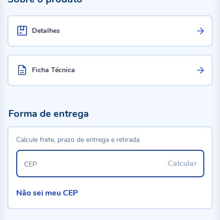
Detalhes
Ficha Técnica
Forma de entrega
Calcule frete, prazo de entrega e retirada
Calcular
CEP
Não sei meu CEP