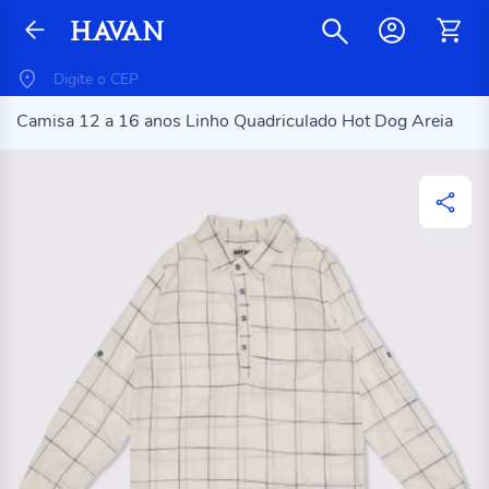
Camisa 12 a 16 anos Linho Quadriculado Hot Dog Areia