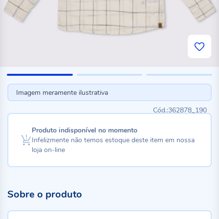
Imagem meramente ilustrativa
362878_190
Produto indisponível no momento
Infelizmente não temos estoque deste item em nossa
loja on-line
Sobre o produto