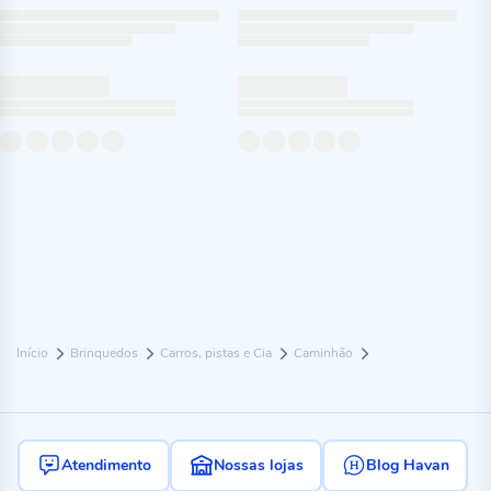
Início
Brinquedos
Carros, pistas e Cia
Caminhão
Atendimento
Nossas lojas
Blog Havan