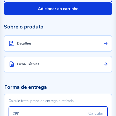
Adicionar ao carrinho
Sobre o produto
Detalhes
Ficha Técnica
Forma de entrega
Calcule frete, prazo de entrega e retirada
Calcular
CEP