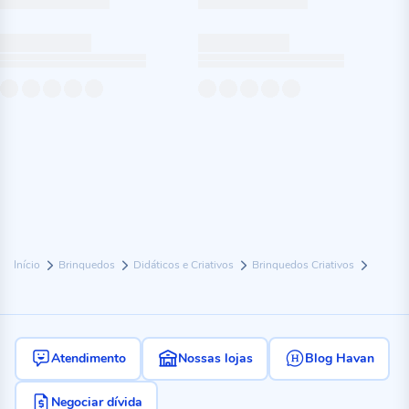
Início
Brinquedos
Didáticos e Criativos
Brinquedos Criativos
Atendimento
Nossas lojas
Blog Havan
Negociar dívida