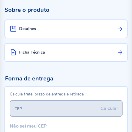
Sobre o produto
Detalhes
Ficha Técnica
Forma de entrega
Calcule frete, prazo de entrega e retirada
Calcular
CEP
Não sei meu CEP