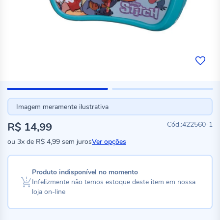
Imagem meramente ilustrativa
R$ 14,99
422560-1
ou
3x
de
R$ 4,99
sem juros
Ver opções
Produto indisponível no momento
Infelizmente não temos estoque deste item em nossa
loja on-line