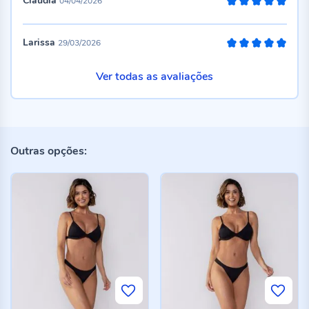
Claudia
04/04/2026
100%
Larissa
29/03/2026
100%
Ver todas as avaliações
Outras opções: