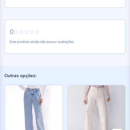
0
0%
Este produto ainda não possui avaliações
Outras opções: