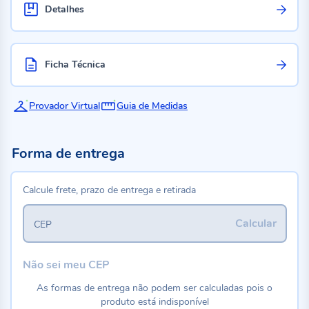
Detalhes
Ficha Técnica
Provador Virtual
Guia de Medidas
Forma de entrega
Calcule frete, prazo de entrega e retirada
Calcular
CEP
Não sei meu CEP
As formas de entrega não podem ser calculadas pois o
produto está indisponível