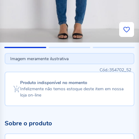
Imagem meramente ilustrativa
354702_52
Produto indisponível no momento
Infelizmente não temos estoque deste item em nossa
loja on-line
Sobre o produto