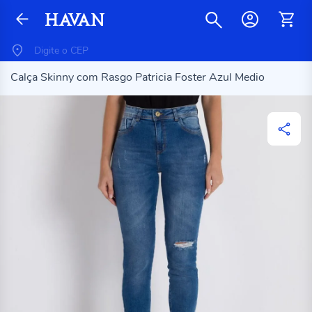
Calça Skinny com Rasgo Patricia Foster Azul Medio