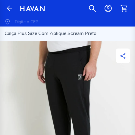
Calça Plus Size Com Aplique Scream Preto