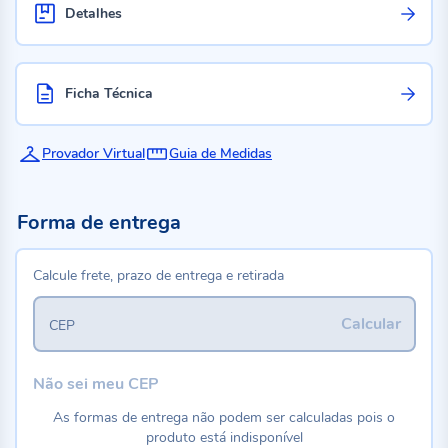
Detalhes
Ficha Técnica
Provador Virtual
Guia de Medidas
Forma de entrega
Calcule frete, prazo de entrega e retirada
Calcular
CEP
Não sei meu CEP
As formas de entrega não podem ser calculadas pois o
produto está indisponível