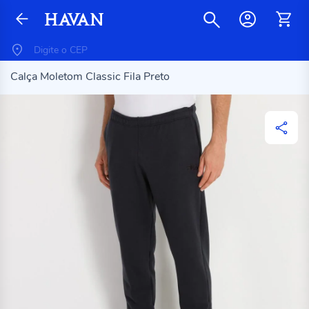
Calça Moletom Classic Fila Preto