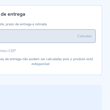
 de entrega
ete, prazo de entrega e retirada
Calcular
 meu CEP
as de entrega não podem ser calculadas pois o produto está
indisponível