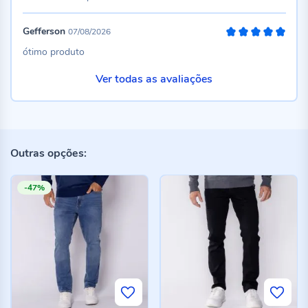
Gefferson
07/08/2026
100%
ótimo produto
Ver todas as avaliações
Outras opções:
-47%