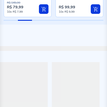
96%
96%
R$ 149,99
R$ 79,99
R$ 99,99
10x
R$ 7,99
10x
R$ 9,99