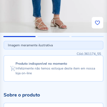
Imagem meramente ilustrativa
361174_55
Produto indisponível no momento
Infelizmente não temos estoque deste item em nossa
loja on-line
Sobre o produto