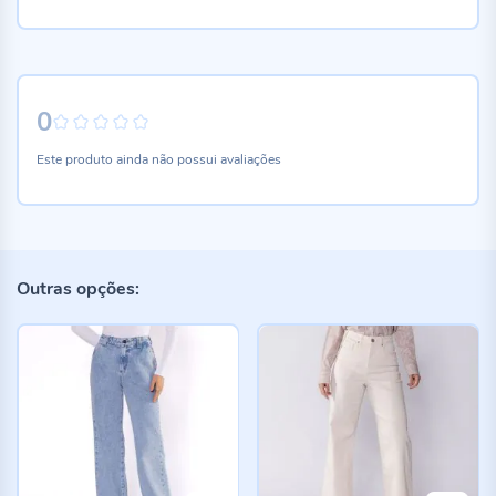
0
0%
Este produto ainda não possui avaliações
Outras opções: