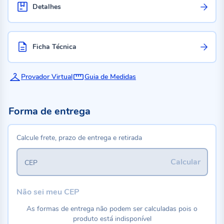
Detalhes
Ficha Técnica
Provador Virtual
Guia de Medidas
Forma de entrega
Calcule frete, prazo de entrega e retirada
Calcular
CEP
Não sei meu CEP
As formas de entrega não podem ser calculadas pois o
produto está indisponível