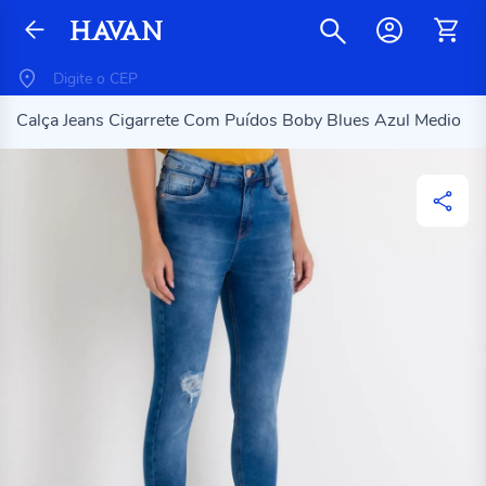
Calça Jeans Cigarrete Com Puídos Boby Blues Azul Medio