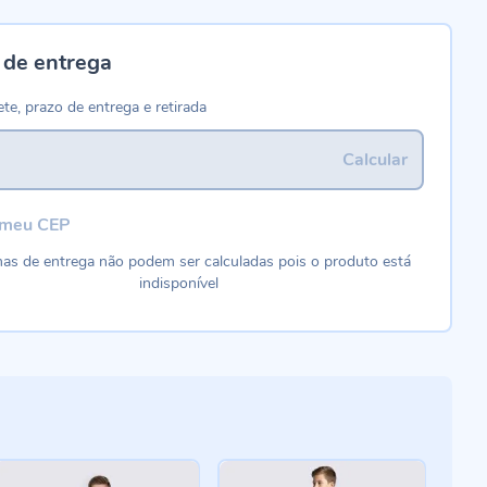
 de entrega
ete, prazo de entrega e retirada
Calcular
 meu CEP
as de entrega não podem ser calculadas pois o produto está
indisponível