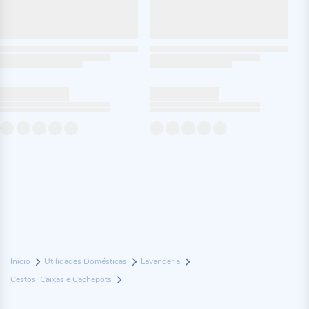
Início
Utilidades Domésticas
Lavanderia
Cestos, Caixas e Cachepots