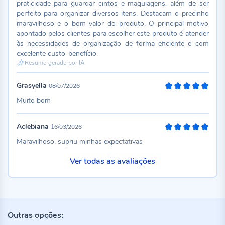
praticidade para guardar cintos e maquiagens, além de ser
perfeito para organizar diversos itens. Destacam o precinho
maravilhoso e o bom valor do produto. O principal motivo
apontado pelos clientes para escolher este produto é atender
às necessidades de organização de forma eficiente e com
excelente custo-benefício.
Resumo gerado por IA
Grasyella
08/07/2026
100%
Muito bom
Aclebiana
16/03/2026
100%
Maravilhoso, supriu minhas expectativas
Ver todas as avaliações
Outras opções: