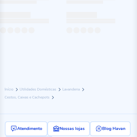
Início
Utilidades Domésticas
Lavanderia
Cestos, Caixas e Cachepots
Atendimento
Nossas lojas
Blog Havan