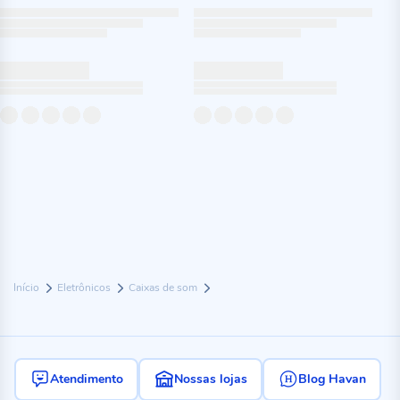
Início
Eletrônicos
Caixas de som
Atendimento
Nossas lojas
Blog Havan