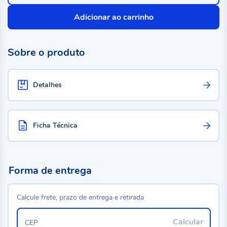
Adicionar ao carrinho
Sobre o produto
Detalhes
Ficha Técnica
Forma de entrega
Calcule frete, prazo de entrega e retirada
Calcular
CEP