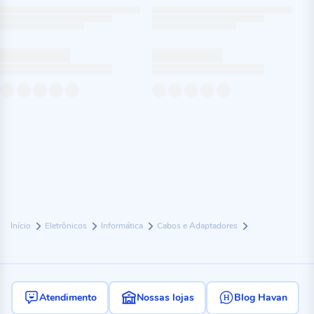
Início
Eletrônicos
Informática
Cabos e Adaptadores
Atendimento
Nossas lojas
Blog Havan