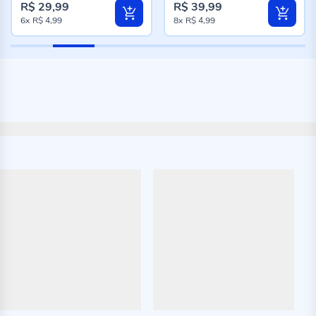
R$ 29,99
R$ 39,99
6x
R$ 4,99
8x
R$ 4,99