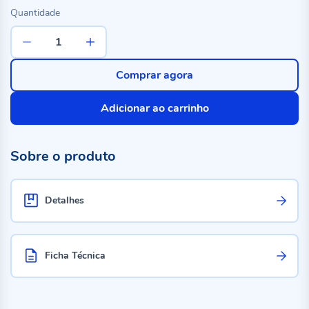
Quantidade
Comprar agora
Adicionar ao carrinho
Sobre o produto
Detalhes
Ficha Técnica