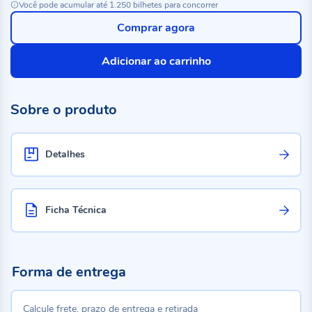
Você pode acumular até 1.250 bilhetes para concorrer
Comprar agora
Adicionar ao carrinho
Sobre o produto
Detalhes
Ficha Técnica
Forma de entrega
Calcule frete, prazo de entrega e retirada