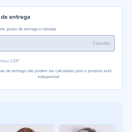
 de entrega
ete, prazo de entrega e retirada
Calcular
 meu CEP
as de entrega não podem ser calculadas pois o produto está
indisponível