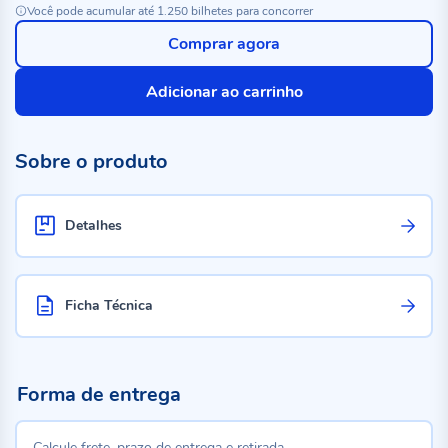
Você pode acumular até 1.250 bilhetes para concorrer
Comprar agora
Adicionar ao carrinho
Sobre o produto
Detalhes
Ficha Técnica
Forma de entrega
Calcule frete, prazo de entrega e retirada