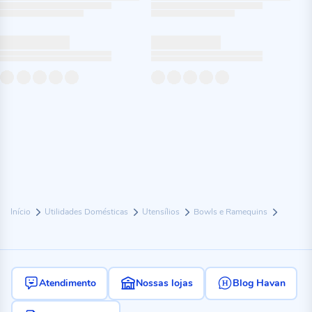
Início
Utilidades Domésticas
Utensílios
Bowls e Ramequins
Atendimento
Nossas lojas
Blog Havan