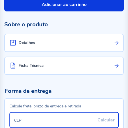
Adicionar ao carrinho
Sobre o produto
Detalhes
Ficha Técnica
Forma de entrega
Calcule frete, prazo de entrega e retirada
Calcular
CEP